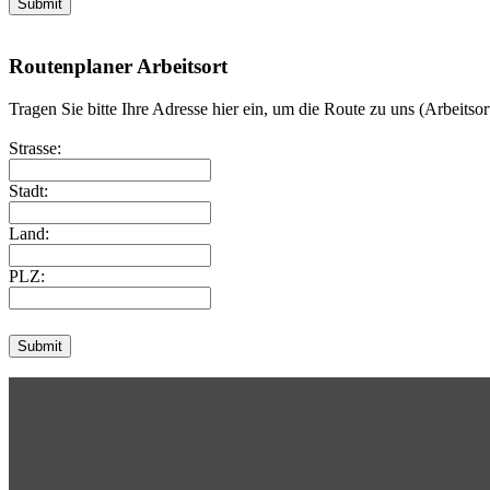
Routenplaner Arbeitsort
Tragen Sie bitte Ihre Adresse hier ein, um die Route zu uns (Arbeitso
Strasse:
Stadt:
Land:
PLZ: