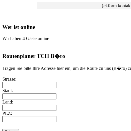
{ckform kontak
Wer ist online
Wir haben 4 Gäste online
Routenplaner TCH B�ro
Tragen Sie bitte Ihre Adresse hier ein, um die Route zu uns (B�ro) z
Strasse:
Stadt:
Land:
PLZ: